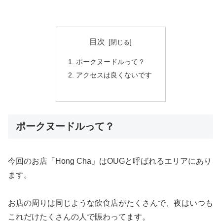
目次
ポークヌードルって？
アクセスは良くないです
ポークヌードルって？
今回のお店「Hong Cha」はOUGと呼ばれるエリアにあり
ます。
お店の周りは同じような飲食店がたくさんで、夜はいつも
これだけたくさんの人で賑わってます。