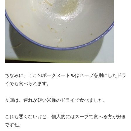
ちなみに、ここのポークヌードルはスープを別にしたドラ
イでも食べられます。
今回は、連れが短い米麺のドライで食べました。
これも悪くないけど、個人的にはスープで食べる方が好き
ですね。