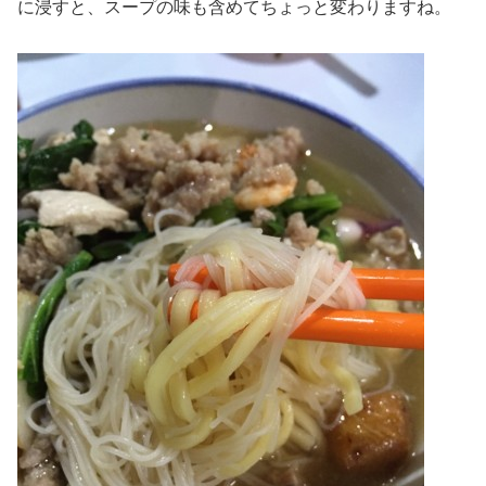
に浸すと、スープの味も含めてちょっと変わりますね。