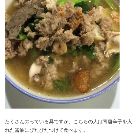
たくさんのっている具ですが、こちらの人は青唐辛子を入
れた醤油にぴたぴたつけて食べます。