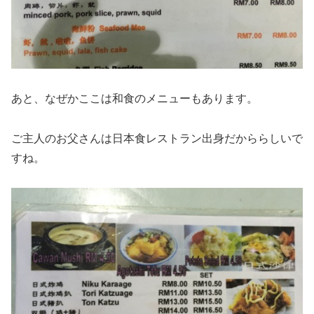
あと、なぜかここは和食のメニューもあります。
ご主人のお父さんは日本食レストラン出身だかららしいで
すね。