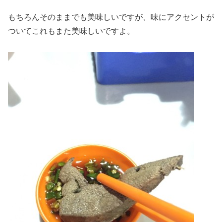
もちろんそのままでも美味しいですが、味にアクセントが
ついてこれもまた美味しいですよ。