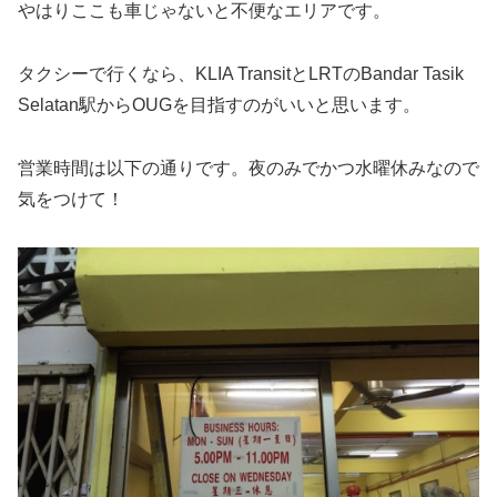
やはりここも車じゃないと不便なエリアです。
タクシーで行くなら、KLIA TransitとLRTのBandar Tasik
Selatan駅からOUGを目指すのがいいと思います。
営業時間は以下の通りです。夜のみでかつ水曜休みなので
気をつけて！