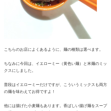
こちらのお店によくあるように、麺の種類は選べます。
ちなみに今回は、イエローミー（黄色い麺）と米麺のミッ
クスにしました。
普段はイエローミーだけですが、こういうミックスも両方
の麺を味わえてお得ですよ！
他には揚げた小麦麺もあります。香ばしい揚げ麺をスープ