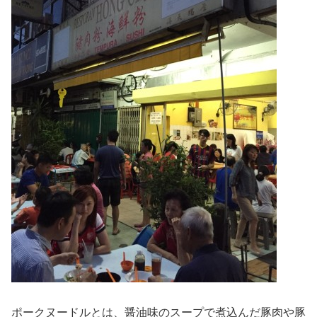
ポークヌードルとは、醤油味のスープで煮込んだ豚肉や豚