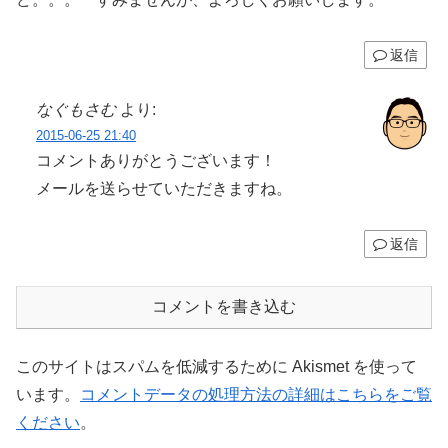
返信
なぐもさむ
より:
2015-06-25 21:40
コメントありがとうございます！
メールを送らせていただきますね。
返信
コメントを書き込む
このサイトはスパムを低減するために Akismet を使って
います。
コメントデータの処理方法の詳細はこちらをご覧
ください
。