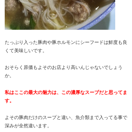
たっぷり入った豚肉や豚ホルモンにシーフードは鮮度も良
くて美味しいです。
おそらく原価もよそのお店より高いんじゃないでしょう
か。
私はここの最大の魅力は、この濃厚なスープだと思ってま
す。
よその豚肉だけのスープと違い、魚介類まで入ってる事で
深みが全然違います。