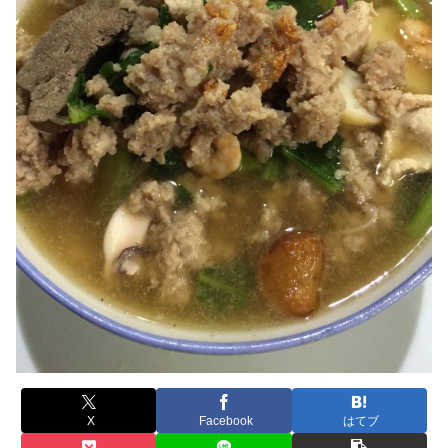
X
Facebook
はてブ