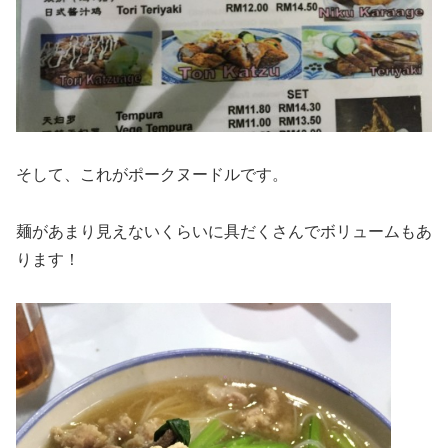
そして、これがポークヌードルです。
麺があまり見えないくらいに具だくさんでボリュームもあ
ります！