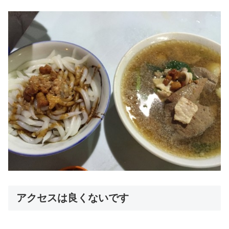
アクセスは良くないです