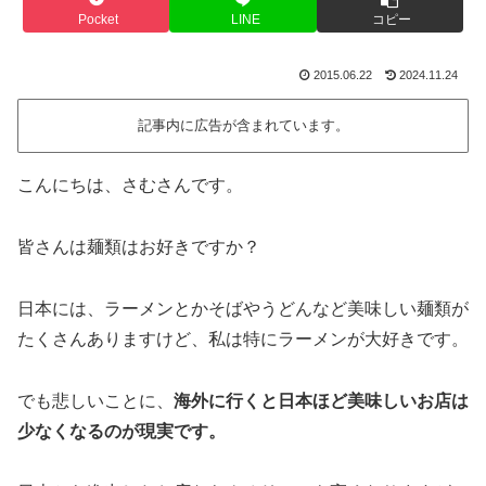
Pocket
LINE
コピー
2015.06.22
2024.11.24
記事内に広告が含まれています。
こんにちは、さむさんです。
皆さんは麺類はお好きですか？
日本には、ラーメンとかそばやうどんなど美味しい麺類が
たくさんありますけど、私は特にラーメンが大好きです。
でも悲しいことに、
海外に行くと日本ほど美味しいお店は
少なくなるのが現実です。