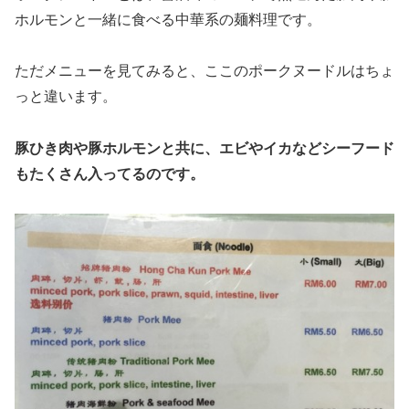
ホルモンと一緒に食べる中華系の麺料理です。
ただメニューを見てみると、ここのポークヌードルはちょ
っと違います。
豚ひき肉や豚ホルモンと共に、エビやイカなどシーフード
もたくさん入ってるのです。