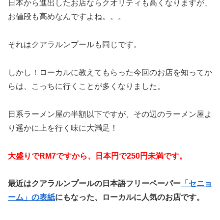
日本から進出したお店ならクオリティも高くなりますが、
お値段も高めなんですよね。。。
それはクアラルンプールも同じです。
しかし！ローカルに教えてもらった今回のお店を知ってか
らは、こっちに行くことが多くなりました。
日系ラーメン屋の半額以下ですが、その辺のラーメン屋よ
り遥かに上を行く味に大満足！
大盛りでRM7ですから、日本円で250円未満です。
最近はクアラルンプールの日本語フリーペーパー
「セニョ
ーム」の表紙
にもなった、ローカルに人気のお店です。