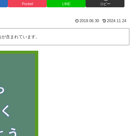
Pocket
LINE
コピー
2019.06.30
2024.11.24
告が含まれています。