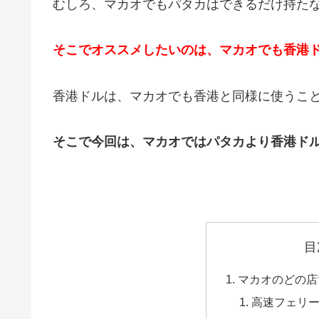
むしろ、マカオでもパタカはできるだけ持た
そこでオススメしたいのは、マカオでも香港
香港ドルは、マカオでも香港と同様に使うこ
そこで今回は、
マカオではパタカより香港ド
目
マカオのどの店
高速フェリ