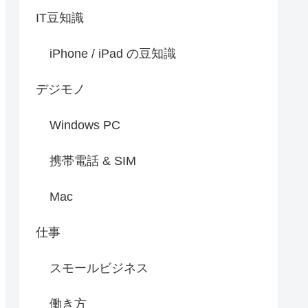
IT豆知識
iPhone / iPad の豆知識
デジモノ
Windows PC
携帯電話 & SIM
Mac
仕事
スモールビジネス
働き方