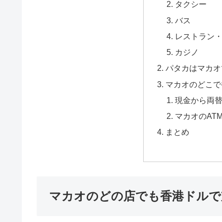
タクシー
バス
レストラン
カジノ
パタカはマカオ
マカオのどこで
現金から両
マカオのAT
まとめ
マカオのどの店でも香港ドルで