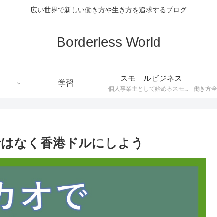
広い世界で新しい働き方や生き方を追求するブログ
Borderless World
スモールビジネス
学習
個人事業主として始めるスモールビジネスに関するトピックです
ではなく香港ドルにしよう