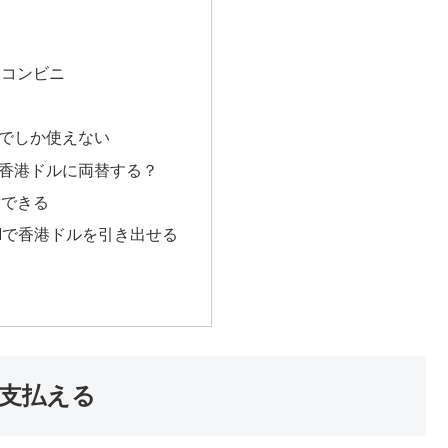
・コンビニ
でしか使えない
香港ドルに両替する？
替できる
Mで香港ドルを引き出せる
支払える