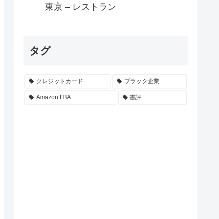
東京 – レストラン
タグ
クレジットカード
ブラック企業
Amazon FBA
書評