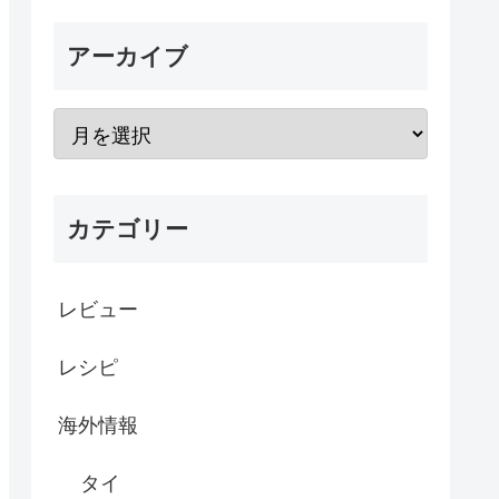
アーカイブ
カテゴリー
レビュー
レシピ
海外情報
タイ